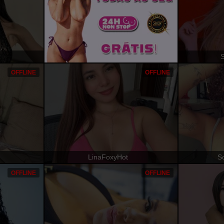
OFFLINE
OFFLINE
LinaFoxyHot
S
OFFLINE
OFFLINE