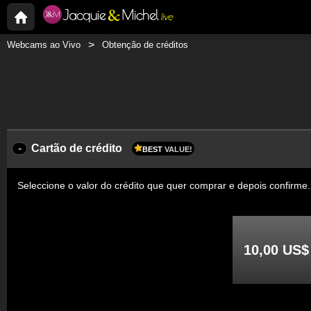
Webcams ao Vivo
Obtenção de créditos
-
Cartão de crédito
BEST
VALUE!
Seleccione o valor do crédito que quer comprar e depois confirme
10,00 US$