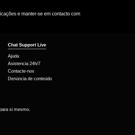
ficações e manter-se em contacto com
Chat Support Live
Ajuda
Asistencia 24h/7
Contacte-nos
Denúncia de conteúdo
 para si mesmo.