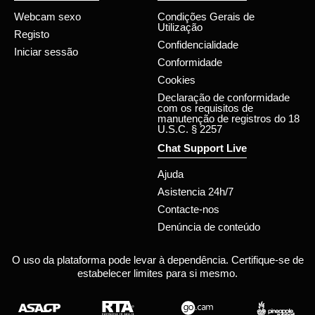
Webcam sexo
Condições Gerais de
Utilização
Registo
Confidencialidade
Iniciar sessão
Conformidade
Cookies
Declaração de conformidade
com os requisitos de
manutenção de registros do 18
U.S.C. § 2257
Chat Support Live
Ajuda
Asistencia 24h/7
Contacte-nos
Denúncia de conteúdo
O uso da plataforma pode levar à dependência. Certifique-se de
estabelecer limites para si mesmo.