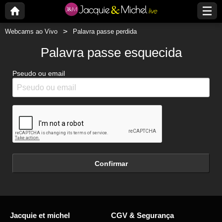
Webcams ao Vivo
Palavra passe perdida
Palavra passe esquecida
Pseudo ou email
Confirmar
Jacquie et michel
CGV & Segurança