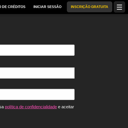
 DE CRÉDITOS
INICIAR SESSÃO
INSCRIÇÃO GRATUITA
ssa
política de confidencialidade
e aceitar