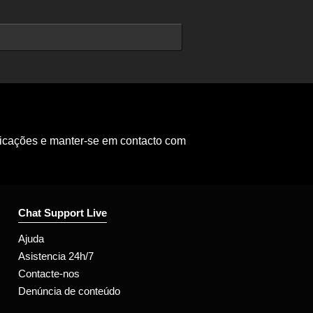
ficações e manter-se em contacto com
Chat Support Live
Ajuda
Asistencia 24h/7
Contacte-nos
Denúncia de conteúdo