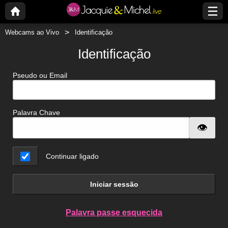
Webcams ao Vivo
Identificação
Identificação
Pseudo ou Email
Palavra Chave
Continuar ligado
Iniciar sessão
Palavra passe esquecida