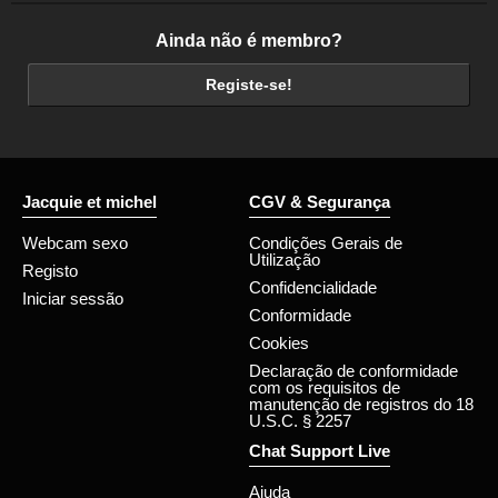
Ainda não é membro?
Registe-se!
Jacquie et michel
CGV & Segurança
Webcam sexo
Condições Gerais de
Utilização
Registo
Confidencialidade
Iniciar sessão
Conformidade
Cookies
Declaração de conformidade
com os requisitos de
manutenção de registros do 18
U.S.C. § 2257
Chat Support Live
Ajuda