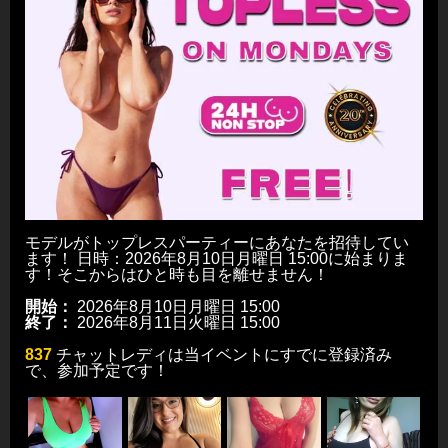
モデルがトップレスパーティーにあなたを招待してい
ます！ 日時：2026年8月10日月曜日 15:00に始まりま
す！そこからはひと時も目を離せません！
開始：
2026年8月10日月曜日 15:00
終了：
2026年8月11日火曜日 15:00
837
チャットレディは当イベントにすでに登録済み
で、参加予定です！