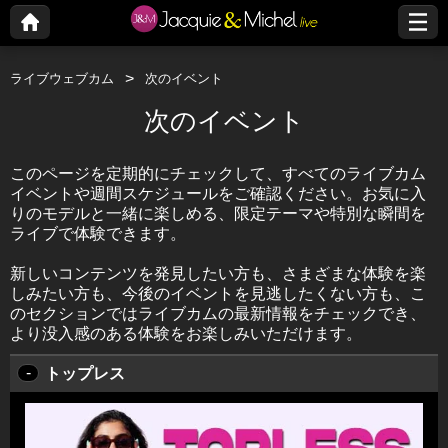
ライブウェブカム
次のイベント
次のイベント
このページを定期的にチェックして、すべてのライブカム
イベントや週間スケジュールをご確認ください。お気に入
りのモデルと一緒に楽しめる、限定テーマや特別な瞬間を
ライブで体験できます。
新しいコンテンツを発見したい方も、さまざまな体験を楽
しみたい方も、今後のイベントを見逃したくない方も、こ
のセクションではライブカムの最新情報をチェックでき、
より没入感のある体験をお楽しみいただけます。
-
トップレス