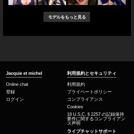
モデルをもっと見る
Jacquie et michel
利用規約とセキュリティ
Online chat
利用規約
登録
プライベートポリシー
ログイン
コンプライアンス
Cookies
18 U.S.C. § 2257 の記録保持
要件に関するコンプライアン
ス声明
ライブチャットサポート