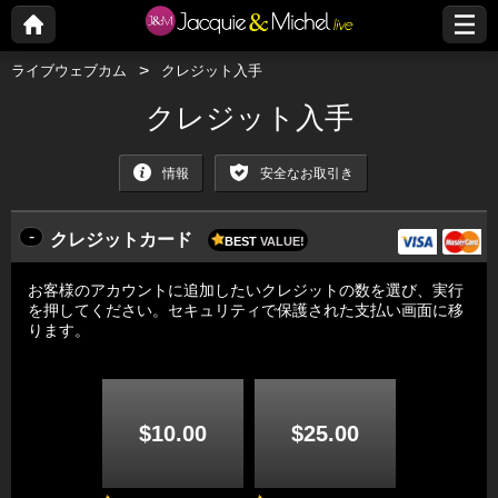
ライブウェブカム
クレジット入手
クレジット入手
情報
安全なお取引き
-
クレジットカード
BEST
VALUE!
お客様のアカウントに追加したいクレジットの数を選び、実行
を押してください。セキュリティで保護された支払い画面に移
ります。
$10.00
$25.00