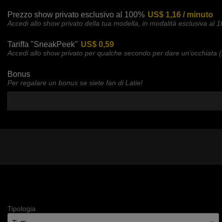
Prezzo show privato esclusivo al 100%
US$ 1,16 / minuto
Accedi allo show privato della tua modella, in modalità esclusiva al 
Tariffa "SneakPeek"
US$ 0,59
Accedi allo show privato per qualche secondo per dare un'occhiata (
Bonus
Per regalare un bonus se siete fan di Latie!
Tipologia