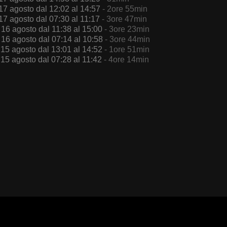
17 agosto dal 12:02 al 14:57
- 2ore 55min
17 agosto dal 07:30 al 11:17
- 3ore 47min
 16 agosto dal 11:38 al 15:00
- 3ore 23min
 16 agosto dal 07:14 al 10:58
- 3ore 44min
 15 agosto dal 13:01 al 14:52
- 1ore 51min
 15 agosto dal 07:28 al 11:42
- 4ore 14min