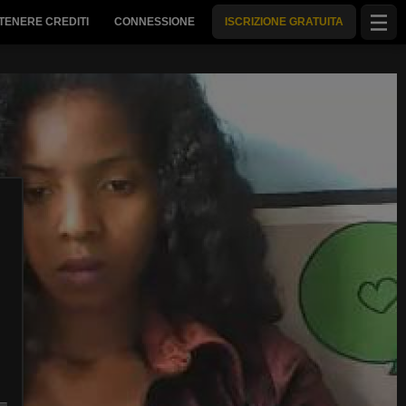
TENERE CREDITI
CONNESSIONE
ISCRIZIONE GRATUITA