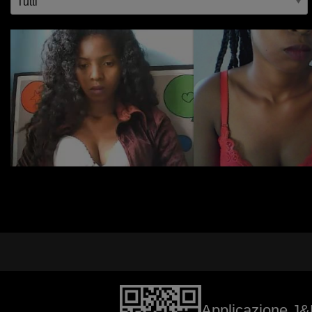
Applicazione J