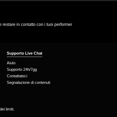
 restare in contatto con i tuoi performer
Supporto Live Chat
Aiuto
Supporto 24h/7gg
Contattateci
Segnalazione di contenuti
i limiti.