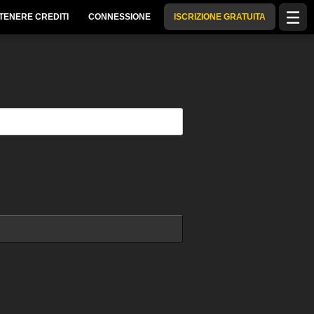
TENERE CREDITI
CONNESSIONE
ISCRIZIONE GRATUITA