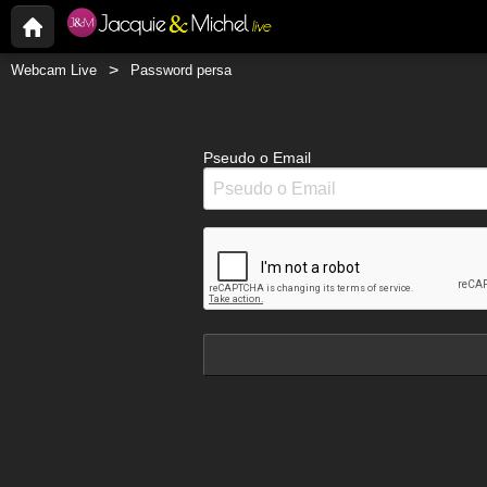
Webcam Live
Password persa
Pseudo o Email