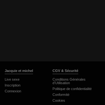
Jacquie et michel
CGV & Sécurité
Live sexe
Conditions Générales
d'Utilisation
Inscription
Politique de confidentialité
Connexion
Conformité
Cookies