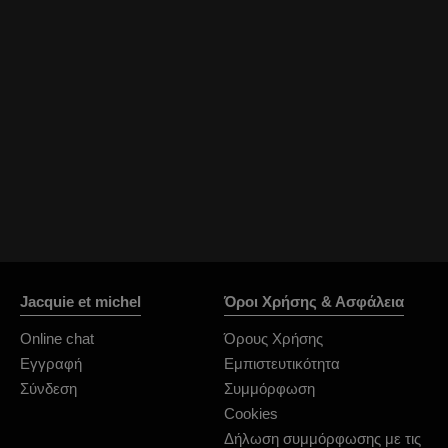
Jacquie et michel
Όροι Χρήσης & Ασφάλεια
Online chat
Όρους Χρήσης
Εγγραφή
Εμπιστευτικότητα
Σύνδεση
Συμμόρφωση
Cookies
Δήλωση συμμόρφωσης με τις