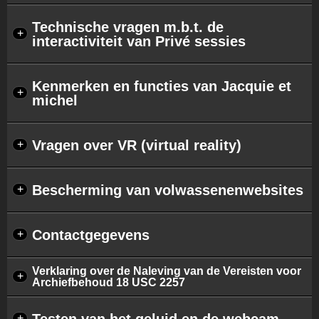
Technische vragen m.b.t. de
+
interactiviteit van Privé sessies
Kenmerken en functies van Jacquie et
+
michel
Vragen over VR (virtual reality)
+
Bescherming van volwassenenwebsites
+
Contactgegevens
+
Verklaring over de Naleving van de Vereisten voor
+
Archiefbehoud 18 USC 2257
+