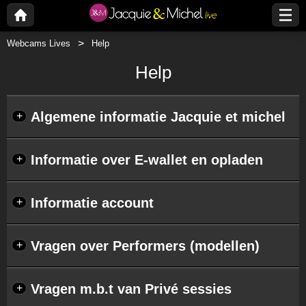
Webcams Lives
Help
Help
Algemene informatie Jacquie et michel
+
Informatie over E-wallet en opladen
+
Informatie account
+
Vragen over Performers (modellen)
+
Vragen m.b.t van Privé sessies
+