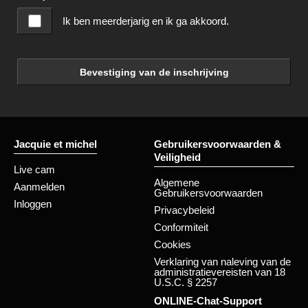
Ik ben meerderjarig en ik ga akkoord.
Bevestiging van de inschrijving
Jacquie et michel
Gebruikersvoorwaarden &
Veiligheid
Live cam
Algemene
Aanmelden
Gebruikersvoorwaarden
Inloggen
Privacybeleid
Conformiteit
Cookies
Verklaring van naleving van de
administratievereisten van 18
U.S.C. § 2257
ONLINE-Chat-Support