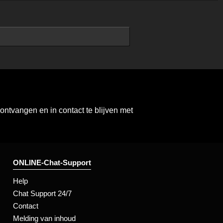
ntvangen en in contact te blijven met
ONLINE-Chat-Support
Help
Chat Support 24/7
Contact
Melding van inhoud