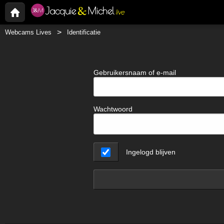
Webcams Lives
Identificatie
Gebruikersnaam of e-mail
Wachtwoord
Ingelogd blijven