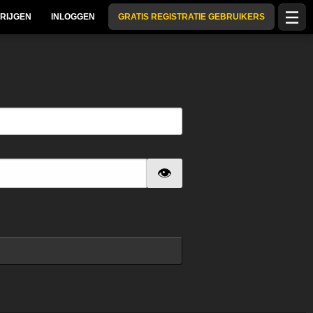
RIJGEN
INLOGGEN
GRATIS REGISTRATIE GEBRUIKERS