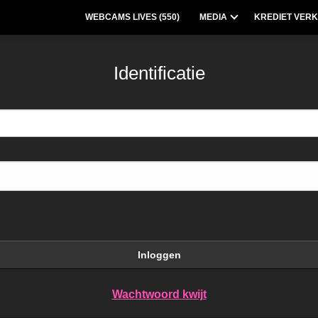
WEBCAMS LIVES (
550
)
MEDIA
KREDIET VERK
Identificatie
Inloggen
Wachtwoord kwijt