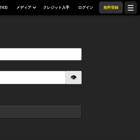
743
)
メディア
クレジット入手
ログイン
無料登録