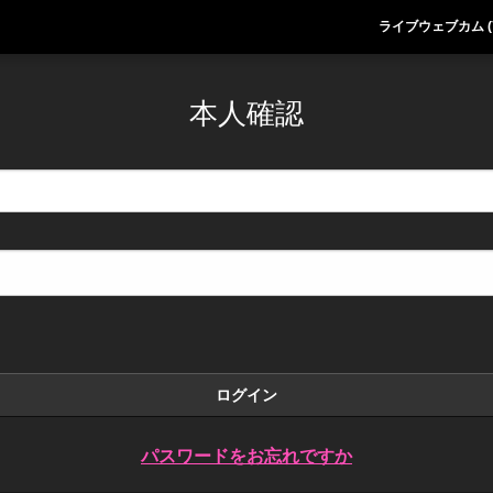
ライブウェブカム (
本人確認
ログイン
パスワードをお忘れですか