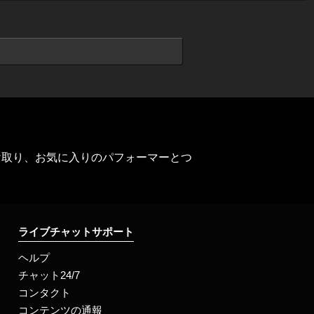
け取り、お気に入りのパフォーマーとつ
ライブチャットサポート
ヘルプ
チャット24/7
コンタクト
コンテンツの通報