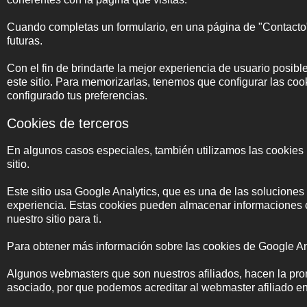
Cuando completas un formulario, en una página de "Contacto",
futuras.
Con el fin de brindarte la mejor experiencia de usuario posibl
este sitio. Para memorizarlas, tenemos que configurar las co
configurado tus preferencias.
Cookies de terceros
En algunos casos especiales, también utilizamos las cookies 
sitio.
Este sitio usa Google Analytics, que es una de las solucione
experiencia. Estas cookies pueden almacenar informaciones c
nuestro sitio para ti.
Para obtener más información sobre las cookies de Google Analy
Algunos webmasters que son nuestros afiliados, hacen la promoc
asociado, por que podemos acreditar al webmaster afiliado e