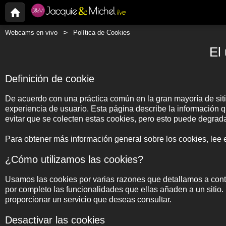
Webcams en vivo
Política de Cookies
El
Definición de cookie
De acuerdo con una práctica común en la gran mayoría de siti
experiencia de usuario. Esta página describe la información 
evitar que se colecten estas cookies, pero esto puede degrada
Para obtener más información general sobre los cookies, lee 
¿Cómo utilizamos las cookies?
Usamos las cookies por varias razones que detallamos a cont
por completo las funcionalidades que ellas añaden a un sitio.
proporcionar un servicio que deseas consultar.
Desactivar las cookies