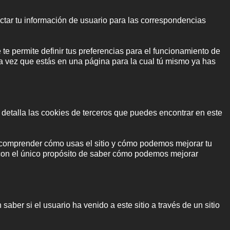
ctar tu información de usuario para las correspondencias
 te permite definir tus preferencias para el funcionamiento de
a vez que estás en una página para la cual tú mismo ya has
 detalla las cookies de terceros que puedes encontrar en este
a comprender cómo usas el sitio y cómo podemos mejorar tu
 con el único propósito de saber cómo podemos mejorar
ber si el usuario ha venido a este sitio a través de un sitio