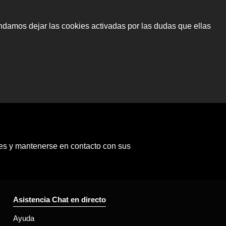
ndamos dejar las cookies activadas por las dudas que ellas
ones y mantenerse en contacto con sus
Asistencia Chat en directo
Ayuda