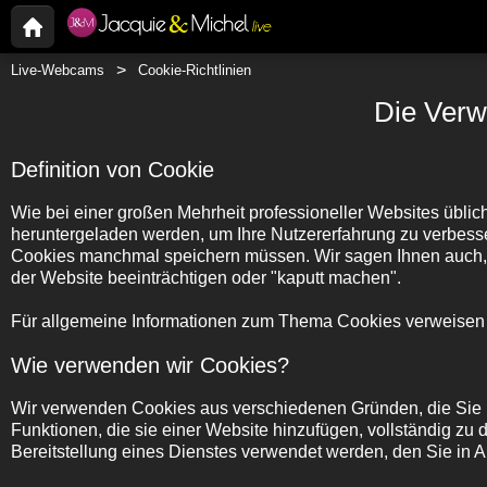
Live-Webcams
Cookie-Richtlinien
Die Verw
Definition von Cookie
Wie bei einer großen Mehrheit professioneller Websites übli
heruntergeladen werden, um Ihre Nutzererfahrung zu verbess
Cookies manchmal speichern müssen. Wir sagen Ihnen auch, 
der Website beeinträchtigen oder "kaputt machen".
Für allgemeine Informationen zum Thema Cookies verweisen w
Wie verwenden wir Cookies?
Wir verwenden Cookies aus verschiedenen Gründen, die Sie na
Funktionen, die sie einer Website hinzufügen, vollständig zu d
Bereitstellung eines Dienstes verwendet werden, den Sie in