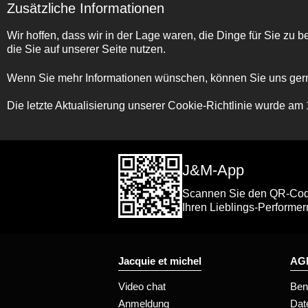
Zusätzliche Informationen
Wir hoffen, dass wir in der Lage waren, die Dinge für Sie zu be
die Sie auf unserer Seite nutzen.
Wenn Sie mehr Informationen wünschen, können Sie uns gern
Die letzte Aktualisierung unserer Cookie-Richtlinie wurde 
J&M-App
Scannen Sie den QR-Code 
Ihren Lieblings-Performer
Jacquie et michel
AGB
Video chat
Ben
Anmeldung
Dat