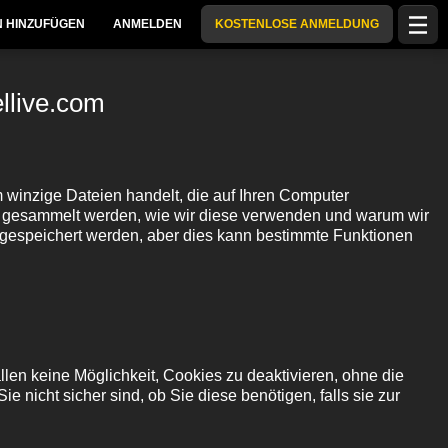
 HINZUFÜGEN
ANMELDEN
KOSTENLOSE ANMELDUNG
llive.com
 winzige Dateien handelt, die auf Ihren Computer
ie gesammelt werden, wie wir diese verwenden und warum wir
gespeichert werden, aber dies kann bestimmte Funktionen
en keine Möglichkeit, Cookies zu deaktivieren, ohne die
 nicht sicher sind, ob Sie diese benötigen, falls sie zur