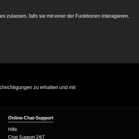
es zulassen, falls sie mit einer der Funktionen interagieren,
hrichtigungen zu erhalten und mit
Online-Chat-Support
Hilfe
Chat Support 24/7