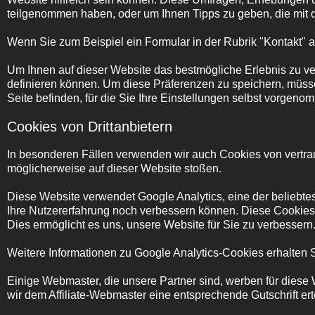
teilgenommen haben, oder um Ihnen Tipps zu geben, die mit 
Wenn Sie zum Beispiel ein Formular in der Rubrik "Kontakt" a
Um Ihnen auf dieser Website das bestmögliche Erlebnis zu vers
definieren können. Um diese Präferenzen zu speichern, müsse
Seite befinden, für die Sie Ihre Einstellungen selbst vorgen
Cookies von Drittanbietern
In besonderen Fällen verwenden wir auch Cookies von vertrau
möglicherweise auf dieser Website stoßen.
Diese Website verwendet Google Analytics, eine der beliebtes
Ihre Nutzererfahrung noch verbessern können. Diese Cookies s
Dies ermöglicht es uns, unsere Website für Sie zu verbessern
Weitere Informationen zu Google Analytics-Cookies erhalten Si
Einige Webmaster, die unsere Partner sind, werben für diese W
wir dem Affiliate-Webmaster eine entsprechende Gutschrift er