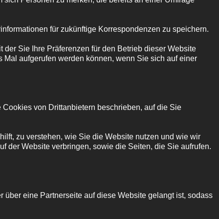
rinformationen für zukünftige Korrespondenzen zu speichern.
t der Sie Ihre Präferenzen für den Betrieb dieser Website
s Mal aufgerufen werden können, wenn Sie sich auf einer
Cookies von Drittanbietern beschrieben, auf die Sie
lft, zu verstehen, wie Sie die Website nutzen und wie wir
 der Website verbringen, sowie die Seiten, die Sie aufrufen.
 über eine Partnerseite auf diese Website gelangt ist, sodass