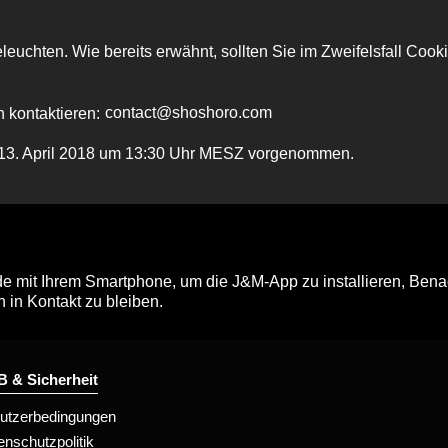
leuchten. Wie bereits erwähnt, sollten Sie im Zweifelsfall Cooki
 kontaktieren:
am 13. April 2018 um 13:30 Uhr MESZ vorgenommen.
mit Ihrem Smartphone, um die J&M-App zu installieren, Benac
n in Kontakt zu bleiben.
 & Sicherheit
utzerbedingungen
enschutzpolitik